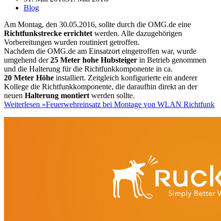
Blog
Am Montag, den 30.05.2016, sollte durch die OMG.de eine
Richtfunkstrecke errichtet
werden. Alle dazugehörigen
Vorbereitungen wurden routiniert getroffen.
Nachdem die OMG.de am Einsatzort eingetroffen war, wurde
umgehend der
25 Meter hohe Hubsteiger
in Betrieb genommen
und die Halterung für die Richtfunkkomponente in ca.
20 Meter Höhe
installiert. Zeitgleich konfigurierte ein anderer
Kollege die Richtfunkkomponente, die daraufhin direkt an der
neuen
Halterung montiert
werden sollte.
Weiterlesen »
Feuerwehreinsatz bei Montage von WLAN Richtfunk