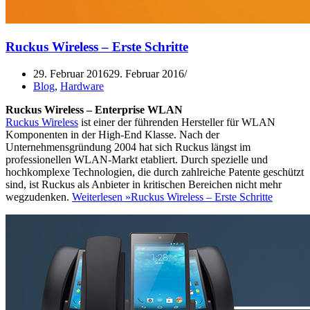
Ruckus Wireless – Erste Schritte
29. Februar 2016
29. Februar 2016
Blog
,
Hardware
Ruckus Wireless – Enterprise WLAN
Ruckus Wireless
ist einer der führenden Hersteller für WLAN
Komponenten in der High-End Klasse. Nach der
Unternehmensgründung 2004 hat sich Ruckus längst im
professionellen WLAN-Markt etabliert. Durch spezielle und
hochkomplexe Technologien, die durch zahlreiche Patente geschützt
sind, ist Ruckus als Anbieter in kritischen Bereichen nicht mehr
wegzudenken.
Weiterlesen »
Ruckus Wireless – Erste Schritte