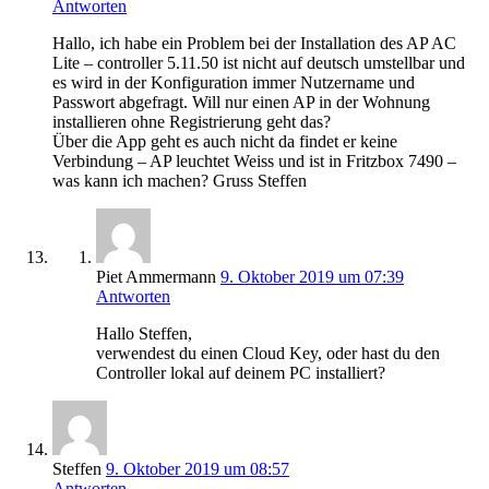
Antworten
Hallo, ich habe ein Problem bei der Installation des AP AC
Lite – controller 5.11.50 ist nicht auf deutsch umstellbar und
es wird in der Konfiguration immer Nutzername und
Passwort abgefragt. Will nur einen AP in der Wohnung
installieren ohne Registrierung geht das?
Über die App geht es auch nicht da findet er keine
Verbindung – AP leuchtet Weiss und ist in Fritzbox 7490 –
was kann ich machen? Gruss Steffen
Piet Ammermann
9. Oktober 2019 um 07:39
Antworten
Hallo Steffen,
verwendest du einen Cloud Key, oder hast du den
Controller lokal auf deinem PC installiert?
Steffen
9. Oktober 2019 um 08:57
Antworten