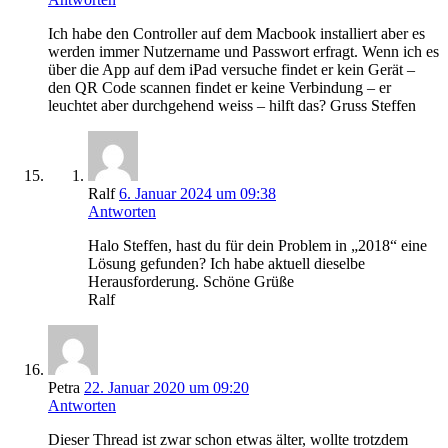
Ich habe den Controller auf dem Macbook installiert aber es
werden immer Nutzername und Passwort erfragt. Wenn ich es
über die App auf dem iPad versuche findet er kein Gerät –
den QR Code scannen findet er keine Verbindung – er
leuchtet aber durchgehend weiss – hilft das? Gruss Steffen
Ralf
6. Januar 2024 um 09:38
Antworten
Halo Steffen, hast du für dein Problem in „2018“ eine
Lösung gefunden? Ich habe aktuell dieselbe
Herausforderung. Schöne Grüße
Ralf
Petra
22. Januar 2020 um 09:20
Antworten
Dieser Thread ist zwar schon etwas älter, wollte trotzdem