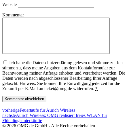
Website
Kommentar
Ich habe die Datenschutzerklärung gelesen und stimme zu. Ich
stimme zu, dass meine Angaben aus dem Kontaktformular zur
Beantwortung meiner Anfrage erhoben und verarbeitet werden. Die
Daten werden nach abgeschlossener Bearbeitung Ihrer Anfrage
gelöscht. Hinweis: Sie können Ihre Einwilligung jederzeit für die
Zukunft per E-Mail an ticket@omg.de widerrufen.
*
vorherige
Feuertaufe für Aurich Wireless
nächste
Aurich Wireless: OMG realisiert freies WLAN für
Flüchlingsunterkünfte
© 2026 OMG.de GmbH - Alle Rechte vorbehalten.