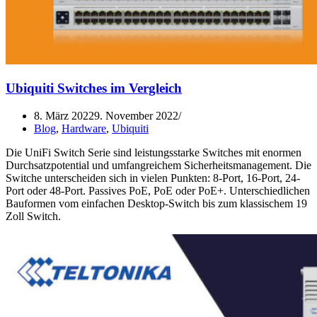
Ubiquiti Switches im Vergleich
8. März 2022
9. November 2022
Blog
,
Hardware
,
Ubiquiti
Die UniFi Switch Serie sind leistungsstarke Switches mit enormen
Durchsatzpotential und umfangreichem Sicherheitsmanagement. Die
Switche unterscheiden sich in vielen Punkten: 8-Port, 16-Port, 24-
Port oder 48-Port. Passives PoE, PoE oder PoE+. Unterschiedlichen
Bauformen vom einfachen Desktop-Switch bis zum klassischem 19
Zoll Switch.