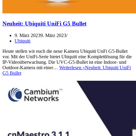
Neuheit: Ubiquiti UniFi G5 Bullet
9. März 2023
9. März 2023
Ubiquiti
Heute stellen wir euch die neue Kamera Ubiquiti UnFi G5-Bullet
vor. Mit der UniFi-Serie bietet Ubiquiti eine Komplettlösung für die
IP-Videoüberwachung. Die UVC-G5-Bullet ist eine Indoor- und
Outdoor-Kamera mit einer…
Weiterlesen »
Neuheit: Ubiquiti UniFi
G5 Bullet