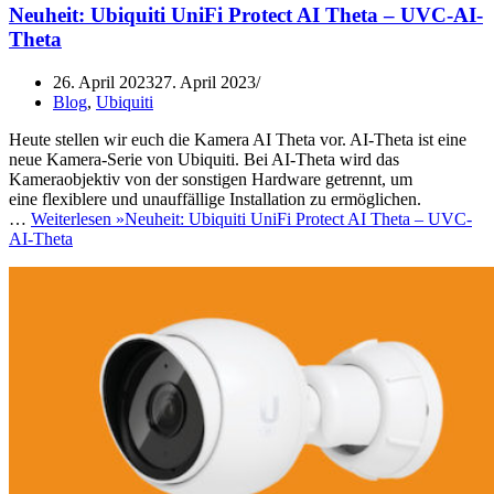
Neuheit: Ubiquiti UniFi Protect AI Theta – UVC-AI-
Theta
26. April 2023
27. April 2023
Blog
,
Ubiquiti
Heute stellen wir euch die Kamera AI Theta vor. AI-Theta ist eine
neue Kamera-Serie von Ubiquiti. Bei AI-Theta wird das
Kameraobjektiv von der sonstigen Hardware getrennt, um
eine flexiblere und unauffällige Installation zu ermöglichen.
…
Weiterlesen »
Neuheit: Ubiquiti UniFi Protect AI Theta – UVC-
AI-Theta