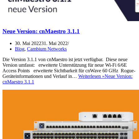
Neue Version: cnMaestro 3.1.1
30. Mai 2022
31. Mai 2022
Blog
,
Cambium Networks
Die Version 3.1.1 von cnMaestro ist jetzt verfügbar. Diese neue
Version umfasst: erweiterte Unterstützung für neue Wi-Fi 6/6E
Access Points erweiterte Sichtbarkeit für cnWave 60 GHz Rogue-
Geräteinformationen und Verlauf in…
Weiterlesen »
Neue Version:
cnMaestro 3.1.1