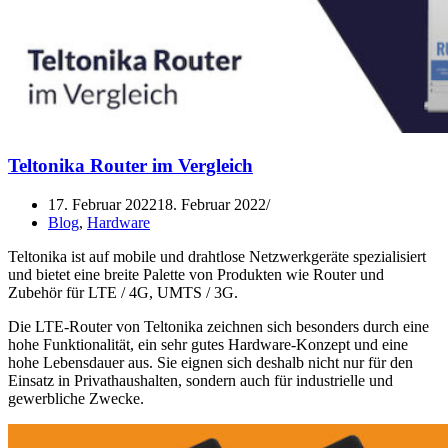
Teltonika Router im Vergleich
17. Februar 2022
18. Februar 2022
Blog
,
Hardware
Teltonika ist auf mobile und drahtlose Netzwerkgeräte spezialisiert
und bietet eine breite Palette von Produkten wie Router und
Zubehör für LTE / 4G, UMTS / 3G.
Die LTE-Router von Teltonika zeichnen sich besonders durch eine
hohe Funktionalität, ein sehr gutes Hardware-Konzept und eine
hohe Lebensdauer aus. Sie eignen sich deshalb nicht nur für den
Einsatz in Privathaushalten, sondern auch für industrielle und
gewerbliche Zwecke.