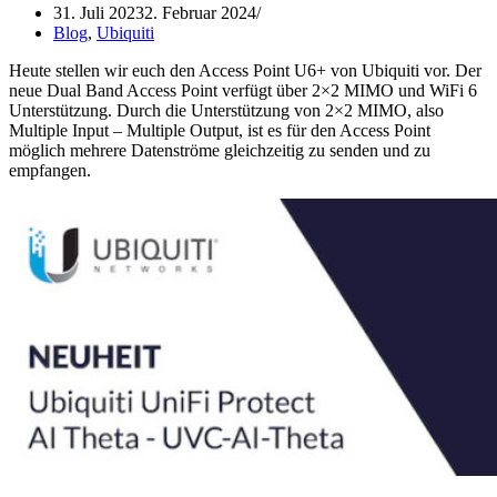
31. Juli 2023
2. Februar 2024
Blog
,
Ubiquiti
Heute stellen wir euch den Access Point U6+ von Ubiquiti vor. Der
neue Dual Band Access Point verfügt über 2×2 MIMO und WiFi 6
Unterstützung. Durch die Unterstützung von 2×2 MIMO, also
Multiple Input – Multiple Output, ist es für den Access Point
möglich mehrere Datenströme gleichzeitig zu senden und zu
empfangen.