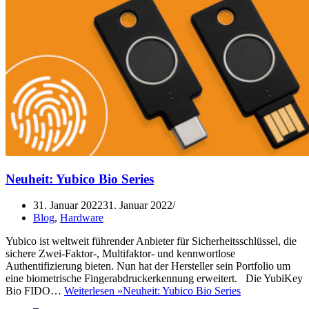
Neuheit: Yubico Bio Series
31. Januar 2022
31. Januar 2022
Blog
,
Hardware
Yubico ist weltweit führender Anbieter für Sicherheitsschlüssel, die
sichere Zwei-Faktor-, Multifaktor- und kennwortlose
Authentifizierung bieten. Nun hat der Hersteller sein Portfolio um
eine biometrische Fingerabdruckerkennung erweitert. Die YubiKey
Bio FIDO…
Weiterlesen »
Neuheit: Yubico Bio Series