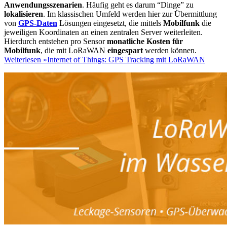
Anwendungsszenarien
. Häufig geht es darum “Dinge” zu
lokalisieren
. Im klassischen Umfeld werden hier zur Übermittlung
von
GPS-Daten
Lösungen eingesetzt, die mittels
Mobilfunk
die
jeweiligen Koordinaten an einen zentralen Server weiterleiten.
Hierdurch entstehen pro Sensor
monatliche Kosten für
Mobilfunk
, die mit LoRaWAN
eingespart
werden können.
Weiterlesen »
Internet of Things: GPS Tracking mit LoRaWAN