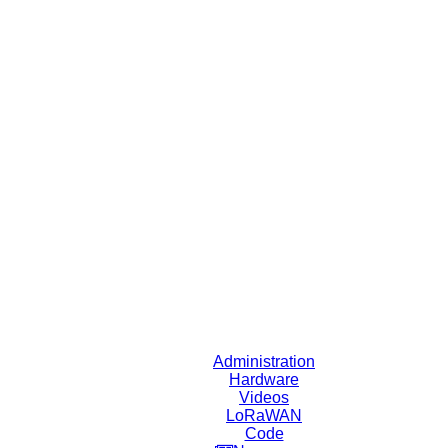
Administration
Hardware
Videos
LoRaWAN
Code