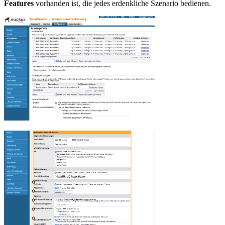
Features
vorhanden ist, die jedes erdenkliche Szenario bedienen.