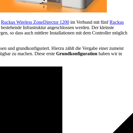
Ruckus Wireless ZoneDirector 1200
im Verbund mit fünf
Ruckus
 bestehende Infrastruktur angeschlossen werden. Der kleinste
gen, so dass auch mittlere Installationen mit dem Controller möglich
en und grundkonfiguriert. Hierzu zählt die Vergabe einer zumeist
rfügbar zu machen. Diese erste
Grundkonfiguration
haben wir in