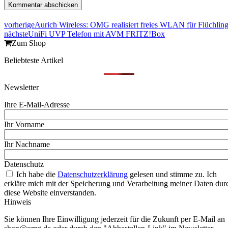
vorherige
Aurich Wireless: OMG realisiert freies WLAN für Flüchling
nächste
UniFi UVP Telefon mit AVM FRITZ!Box
Zum Shop
Beliebteste Artikel
Newsletter
Ihre E-Mail-Adresse
Ihr Vorname
Ihr Nachname
Datenschutz
Ich habe die
Datenschutzerklärung
gelesen und stimme zu. Ich
erkläre mich mit der Speicherung und Verarbeitung meiner Daten dur
diese Website einverstanden.
Hinweis
Sie können Ihre Einwilligung jederzeit für die Zukunft per E-Mail an