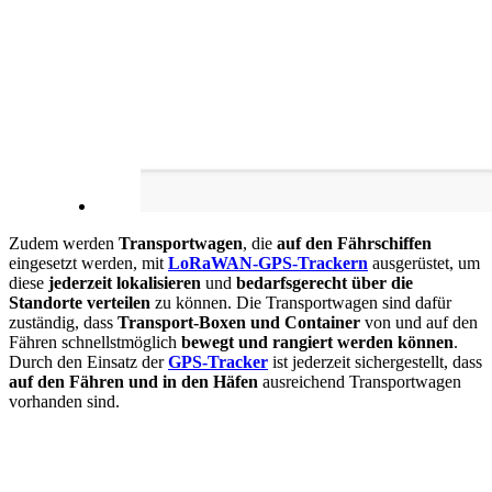
Zudem werden
Transportwagen
, die
auf den Fährschiffen
eingesetzt werden, mit
LoRaWAN-GPS-Trackern
ausgerüstet, um
diese
jederzeit lokalisieren
und
bedarfsgerecht über die
Standorte verteilen
zu können. Die Transportwagen sind dafür
zuständig, dass
Transport-Boxen und Container
von und auf den
Fähren schnellstmöglich
bewegt und rangiert werden können
.
Durch den Einsatz der
GPS-Tracker
ist jederzeit sichergestellt, dass
auf den Fähren und in den Häfen
ausreichend Transportwagen
vorhanden sind.