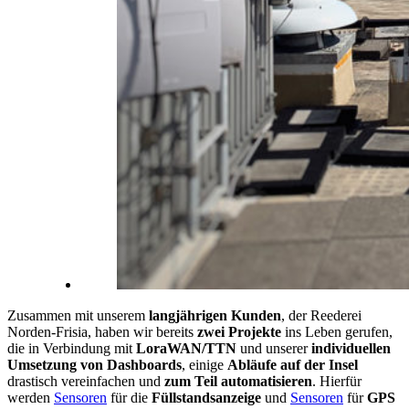
Zusammen mit unserem
langjährigen Kunden
, der Reederei
Norden-Frisia, haben wir bereits
zwei Projekte
ins Leben gerufen,
die in Verbindung mit
LoraWAN/TTN
und unserer
individuellen
Umsetzung von Dashboards
, einige
Abläufe auf der Insel
drastisch vereinfachen und
zum Teil automatisieren
. Hierfür
werden
Sensoren
für die
Füllstandsanzeige
und
Sensoren
für
GPS