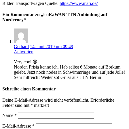
Bilder Transportwagen Quelle:
https://www.mafi.de/
Ein Kommentar zu „LoRaWAN TTN Anbindung auf
Norderney“
Gerhard
14. Juni 2019 um 09:49
Antworten
Very cool 😎
Norden Frisia kenne ich. Hab selbst 6 Monate auf Borkum
gelebt. Jetzt noch nodes in Schwimmringe und auf jede Jolle!
Sehr hilfreich! Weiter so! Gruss aus TTN Berlin
Schreibe einen Kommentar
Deine E-Mail-Adresse wird nicht veröffentlicht.
Erforderliche
Felder sind mit
*
markiert
Name
*
E-Mail-Adresse
*