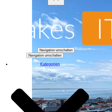
Navigation umschalten
Navigation umschalten
Kategorien