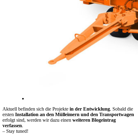
Aktuell befinden sich die Projekte
in der Entwicklung
. Sobald die
ersten
Installation an den Mülleimern und den Transportwagen
erfolgt sind, werden wir dazu einen
weiteren Blogeintrag
verfassen
.
– Stay tuned!