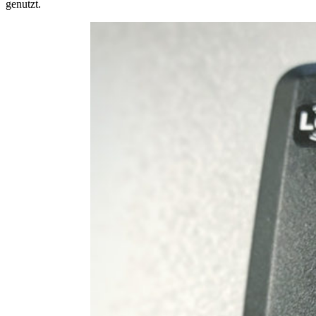
genutzt.