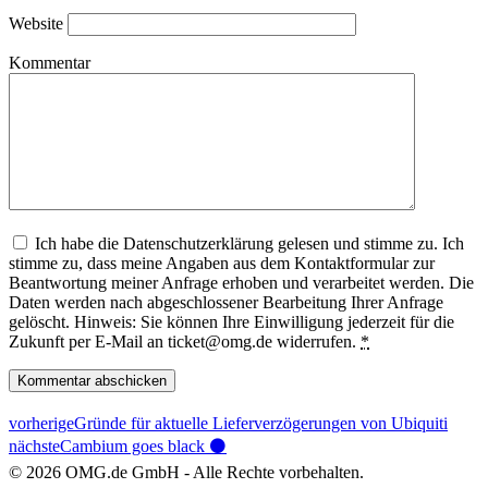
Website
Kommentar
Ich habe die Datenschutzerklärung gelesen und stimme zu. Ich
stimme zu, dass meine Angaben aus dem Kontaktformular zur
Beantwortung meiner Anfrage erhoben und verarbeitet werden. Die
Daten werden nach abgeschlossener Bearbeitung Ihrer Anfrage
gelöscht. Hinweis: Sie können Ihre Einwilligung jederzeit für die
Zukunft per E-Mail an ticket@omg.de widerrufen.
*
vorherige
Gründe für aktuelle Lieferverzögerungen von Ubiquiti
nächste
Cambium goes black ⚫️
© 2026 OMG.de GmbH - Alle Rechte vorbehalten.