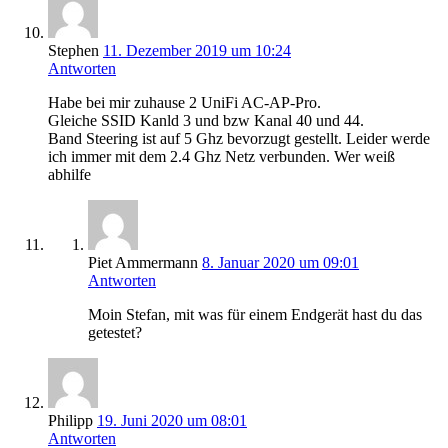
Stephen
11. Dezember 2019 um 10:24
Antworten
Habe bei mir zuhause 2 UniFi AC-AP-Pro.
Gleiche SSID Kanld 3 und bzw Kanal 40 und 44.
Band Steering ist auf 5 Ghz bevorzugt gestellt. Leider werde
ich immer mit dem 2.4 Ghz Netz verbunden. Wer weiß
abhilfe
Piet Ammermann
8. Januar 2020 um 09:01
Antworten
Moin Stefan, mit was für einem Endgerät hast du das
getestet?
Philipp
19. Juni 2020 um 08:01
Antworten