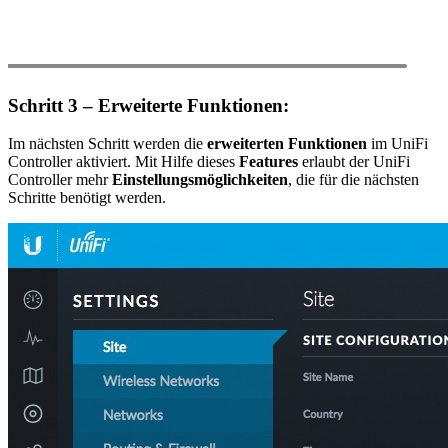
Schritt 3 – Erweiterte Funktionen:
Im nächsten Schritt werden die
erweiterten Funktionen
im UniFi
Controller aktiviert. Mit Hilfe dieses
Features
erlaubt der UniFi
Controller mehr
Einstellungsmöglichkeiten
, die für die nächsten
Schritte benötigt werden.