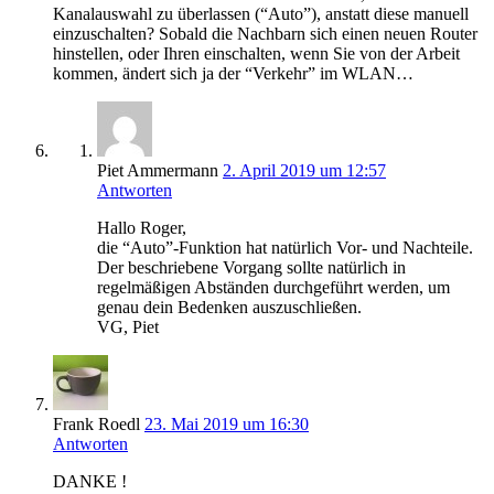
Kanalauswahl zu überlassen (“Auto”), anstatt diese manuell
einzuschalten? Sobald die Nachbarn sich einen neuen Router
hinstellen, oder Ihren einschalten, wenn Sie von der Arbeit
kommen, ändert sich ja der “Verkehr” im WLAN…
Piet Ammermann
2. April 2019 um 12:57
Antworten
Hallo Roger,
die “Auto”-Funktion hat natürlich Vor- und Nachteile.
Der beschriebene Vorgang sollte natürlich in
regelmäßigen Abständen durchgeführt werden, um
genau dein Bedenken auszuschließen.
VG, Piet
Frank Roedl
23. Mai 2019 um 16:30
Antworten
DANKE !