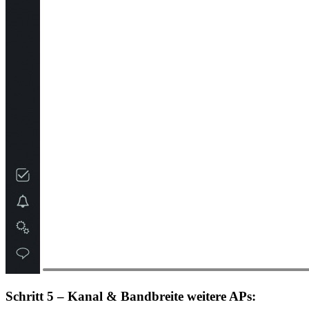
Schritt 5 – Kanal & Bandbreite weitere APs: