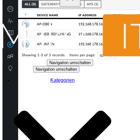
Navigation umschalten
Navigation umschalten
Kategorien