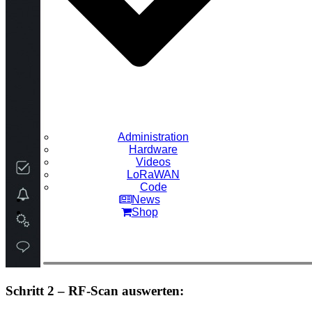
Administration
Hardware
Videos
LoRaWAN
Code
News
Shop
Schritt 2 – RF-Scan auswerten: