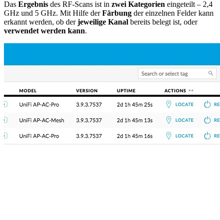
Das
Ergebnis
des RF-Scans ist in
zwei Kategorien
eingeteilt – 2,4
GHz und 5 GHz. Mit Hilfe der
Färbung
der einzelnen Felder kann
erkannt werden, ob der
jeweilige Kanal
bereits belegt ist, oder
verwendet werden kann
.