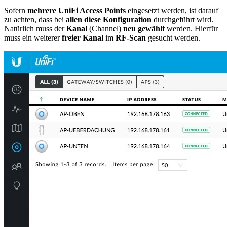
Sofern
mehrere UniFi Access Points
eingesetzt werden, ist darauf
zu achten, dass bei
allen diese Konfiguration
durchgeführt wird.
Natürlich muss der
Kanal
(Channel)
neu gewählt
werden. Hierfür
muss ein weiterer
freier Kanal
im
RF-Scan
gesucht werden.