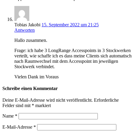
Tobias Jakobi
15. September 2022 um 21:25
Antworten
Hallo zusammen.
Frage: ich habe 3 LongRange Accesspoints in 3 Stockwerken
verteilt, wie schaffe ich es dass meine Clients sich automatisch
nach Raumwechsel mit dem Accesspoint im jeweiligen
Stockwerk verbindet.
Vielen Dank im Voraus
Schreibe einen Kommentar
Deine E-Mail-Adresse wird nicht veröffentlicht.
Erforderliche
Felder sind mit
*
markiert
Name
*
E-Mail-Adresse
*