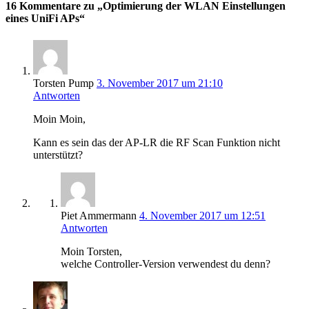
16 Kommentare zu „Optimierung der WLAN Einstellungen
eines UniFi APs“
Torsten Pump
3. November 2017 um 21:10
Antworten
Moin Moin,
Kann es sein das der AP-LR die RF Scan Funktion nicht
unterstützt?
Piet Ammermann
4. November 2017 um 12:51
Antworten
Moin Torsten,
welche Controller-Version verwendest du denn?