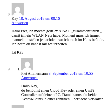
Kay
18. August 2019 um 08:16
Antworten
Hallo Piet, ich möchte gern 2x AP-AC „zusammenführen „
damit ich ein WLAN Netz habe. Moment muss ich immer
manuell umstellen je nachdem wo ich mich im Haus befinde.
Ich hoffe du kannst mir weiterhelfen.
Lg Kay
Piet Ammermann
3. September 2019 um 10:55
Antworten
Hallo Kay,
du benötigst einen Cloud-Key oder einen UniFi
Controller auf deinem PC. Damit kannst du beide
Access-Points in einer zentralen Oberfläche verwalten.