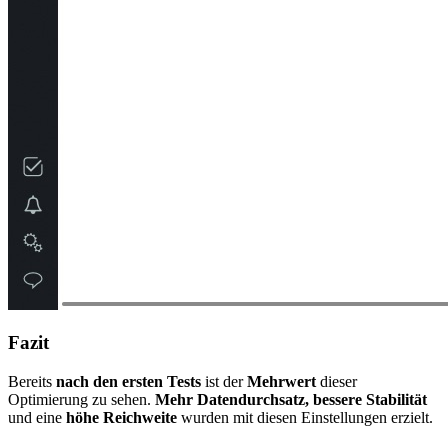
Fazit
Bereits
nach den ersten Tests
ist der
Mehrwert
dieser
Optimierung zu sehen.
Mehr Datendurchsatz, bessere Stabilität
und eine
höhe Reichweite
wurden mit diesen Einstellungen erzielt.