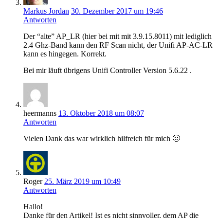
Markus Jordan
30. Dezember 2017 um 19:46
Antworten
Der “alte” AP_LR (hier bei mit mit 3.9.15.8011) mit lediglich
2.4 Ghz-Band kann den RF Scan nicht, der Unifi AP-AC-LR
kann es hingegen. Korrekt.
Bei mir läuft übrigens Unifi Controller Version 5.6.22 .
heermanns
13. Oktober 2018 um 08:07
Antworten
Vielen Dank das war wirklich hilfreich für mich 🙂
Roger
25. März 2019 um 10:49
Antworten
Hallo!
Danke für den Artikel! Ist es nicht sinnvoller, dem AP die