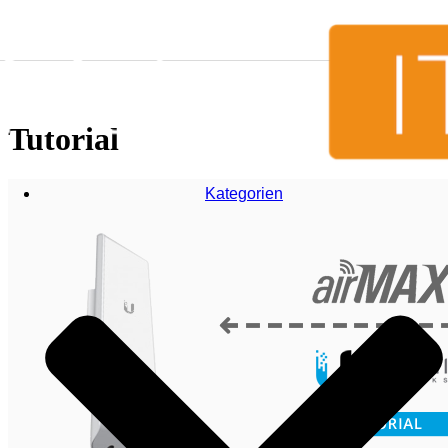
Zum Inhalt springen
Tutorial
Kategorien