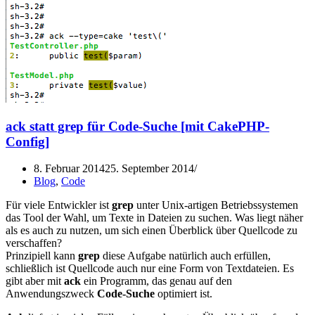
ack statt grep für Code-Suche [mit CakePHP-
Config]
8. Februar 2014
25. September 2014
Blog
,
Code
Für viele Entwickler ist
grep
unter Unix-artigen Betriebssystemen
das Tool der Wahl, um Texte in Dateien zu suchen. Was liegt näher
als es auch zu nutzen, um sich einen Überblick über Quellcode zu
verschaffen?
Prinzipiell kann
grep
diese Aufgabe natürlich auch erfüllen,
schließlich ist Quellcode auch nur eine Form von Textdateien. Es
gibt aber mit
ack
ein Programm, das genau auf den
Anwendungszweck
Code-Suche
optimiert ist.