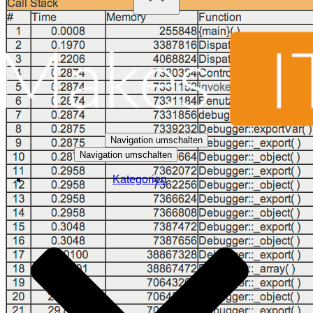
Navigation umschalten
Navigation umschalten
Kategorien