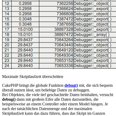
Maximale Skriptlaufzeit überschritten
CakePHP bringt die globale Funktion
debug()
mit, die sich bequem
überall nutzen lässt, um beliebige Daten zu debuggen.
Bei Objekten, die viele tief geschachtelte Daten beinhalten, versucht
debug()
dann mit großem Eifer alle Daten darzustellen, die
beispielsweise an einem Controller oder einem Model hängen. Je
nach der tatsächlichen Datenmenge und der maximalen
Skriptlaufzeit kann das dazu führen, dass das Skript im Ganzen