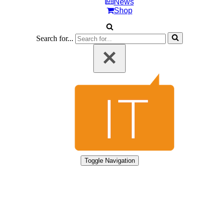
News
Shop
Search for...
Toggle Navigation