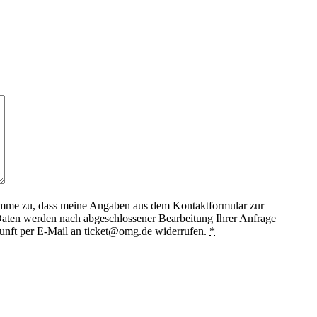
timme zu, dass meine Angaben aus dem Kontaktformular zur
aten werden nach abgeschlossener Bearbeitung Ihrer Anfrage
ukunft per E-Mail an ticket@omg.de widerrufen.
*