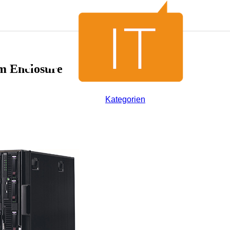
m Enclosure
Kategorien