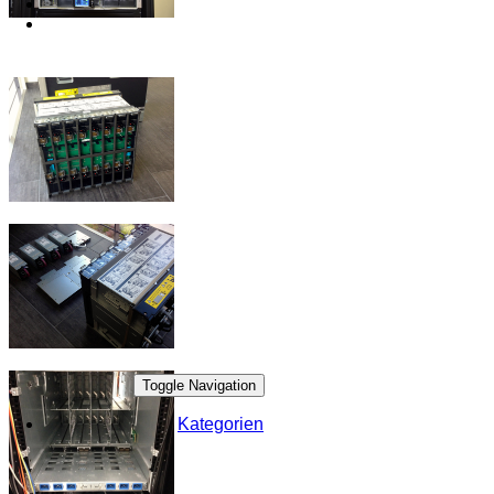
Toggle Navigation
Kategorien