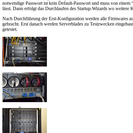
notwendige Passwort ist kein Default-Passwort und muss von einem
lässt. Dann erfolgt das Durchlaufen des Startup-Wizards wo weiter
Nach Durchführung der Erst-Konfiguration werden alle Firmwares auf
gebracht. Erst danach werden Serverblades zu Testzwecken eingebau
getestet.