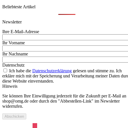
Beliebteste Artikel
Newsletter
Ihre E-Mail-Adresse
Ihr Vorname
Ihr Nachname
Datenschutz
Ich habe die
Datenschutzerklärung
gelesen und stimme zu. Ich
erkläre mich mit der Speicherung und Verarbeitung meiner Daten dur
diese Website einverstanden.
Hinweis
Sie können Ihre Einwilligung jederzeit für die Zukunft per E-Mail an
shop@omg.de oder durch den "Abbestellen-Link" im Newsletter
widerrufen.