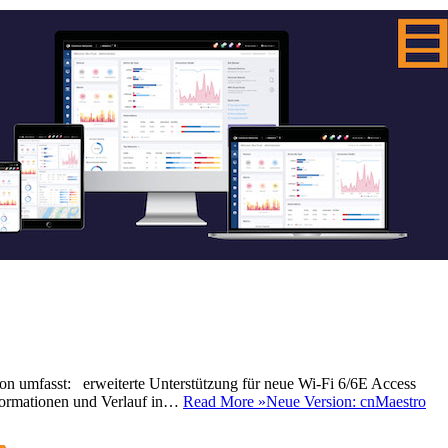
sion umfasst: erweiterte Unterstützung für neue Wi-Fi 6/6E Access
formationen und Verlauf in…
Read More »
Neue Version: cnMaestro