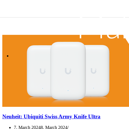
Skip to content
Neuheit: Ubiquiti Swiss Army Knife Ultra
7. March 2024
8. March 2024