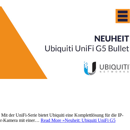
Mit der UniFi-Serie bietet Ubiquiti eine Komplettlösung für die IP-
or-Kamera mit einer…
Read More »
Neuheit: Ubiquiti UniFi G5