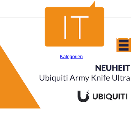
Kategorien