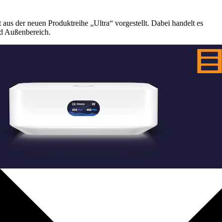
aus der neuen Produktreihe „Ultra“ vorgestellt. Dabei handelt es
nd Außenbereich.