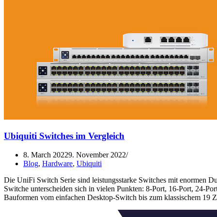
Ubiquiti Switches im Vergleich
8. March 2022
9. November 2022
Blog
,
Hardware
,
Ubiquiti
Die UniFi Switch Serie sind leistungsstarke Switches mit enormen 
Switche unterscheiden sich in vielen Punkten: 8-Port, 16-Port, 24-Po
Bauformen vom einfachen Desktop-Switch bis zum klassischem 19 Zo