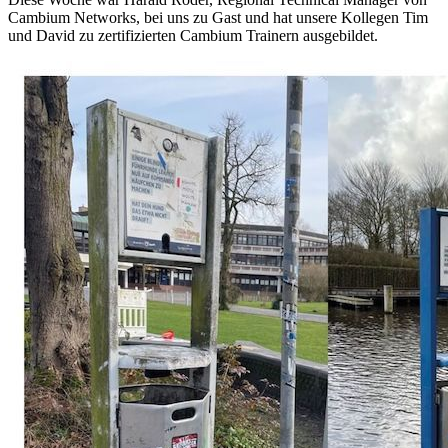
Cambium Networks, bei uns zu Gast und hat unsere Kollegen Tim
und David zu zertifizierten Cambium Trainern ausgebildet.