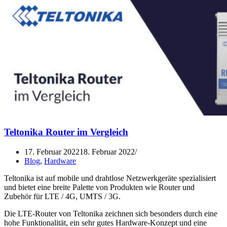
Teltonika Router im Vergleich
17. Februar 2022
18. Februar 2022
Blog
,
Hardware
Teltonika ist auf mobile und drahtlose Netzwerkgeräte spezialisiert
und bietet eine breite Palette von Produkten wie Router und
Zubehör für LTE / 4G, UMTS / 3G.
Die LTE-Router von Teltonika zeichnen sich besonders durch eine
hohe Funktionalität, ein sehr gutes Hardware-Konzept und eine