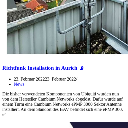
Richtfunk Installation in Aurich 📡
23. Februar 2022
23. Februar 2022
News
Die bisher verwendeten Komponenten von Ubiquiti wurden nun
von dem Hersteller Cambium Networks abgelöst. Dafür wurde auf
einem Turm eine Cambium Networks ePMP 3000 Sektor Antenne
installiert. An dem Standort des BAV befindet sich eine ePMP 300.
✅