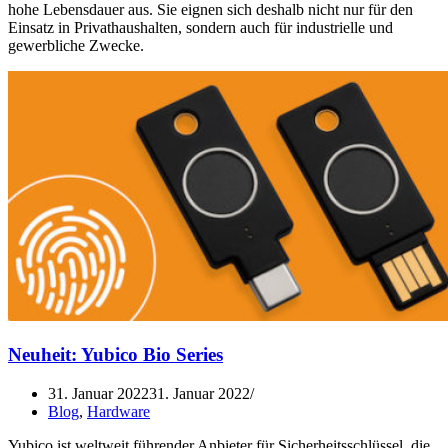
hohe Lebensdauer aus. Sie eignen sich deshalb nicht nur für den
Einsatz in Privathaushalten, sondern auch für industrielle und
gewerbliche Zwecke.
Neuheit: Yubico Bio Series
31. Januar 2022
31. Januar 2022
Blog
,
Hardware
Yubico ist weltweit führender Anbieter für Sicherheitsschlüssel, die