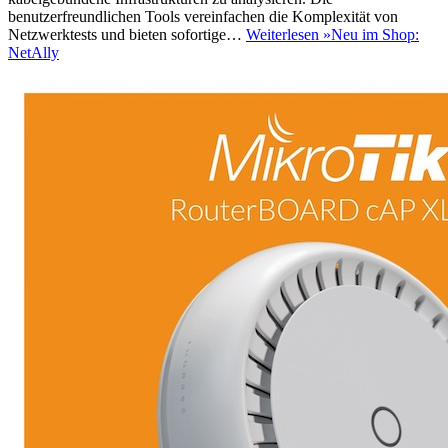
benutzerfreundlichen Tools vereinfachen die Komplexität von
Netzwerktests und bieten sofortige…
Weiterlesen »
Neu im Shop:
NetAlly