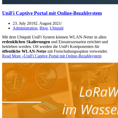
UniFi Captive Portal mit Online-Bezahlsystem
23. July 2019
2. August 2021
Administration
,
Blog
,
Ubiquiti
Mit dem Ubiquiti UniFi System können WLAN-Netze in allen
erdenklichen Skalierungen
und Einsatzszenarien errichtet und
betrieben werden. Oft werden die UniFi Komponenten für
öffentliche WLAN-Netze
mit Freischaltungsoption verwendet.
Read More »
UniFi Captive Portal mit Online-Bezahlsystem