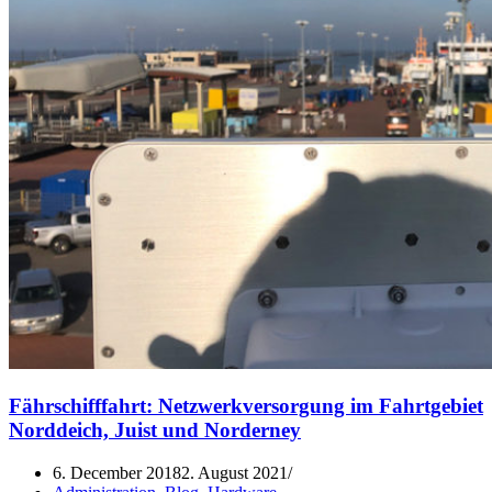
Fährschifffahrt: Netzwerkversorgung im Fahrtgebiet
Norddeich, Juist und Norderney
6. December 2018
2. August 2021