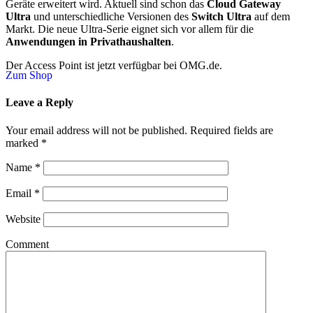
Geräte erweitert wird. Aktuell sind schon das
Cloud Gateway
Ultra
und unterschiedliche Versionen des
Switch Ultra
auf dem
Markt. Die neue Ultra-Serie eignet sich vor allem für die
Anwendungen in Privathaushalten
.
Der Access Point ist jetzt verfügbar bei OMG.de.
Zum Shop
Leave a Reply
Your email address will not be published.
Required fields are
marked
*
Name
*
Email
*
Website
Comment