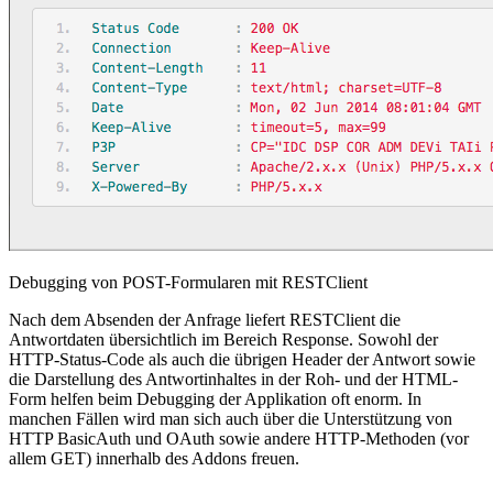
Debugging von POST-Formularen mit RESTClient
Nach dem Absenden der Anfrage liefert RESTClient die
Antwortdaten übersichtlich im Bereich Response. Sowohl der
HTTP-Status-Code als auch die übrigen Header der Antwort sowie
die Darstellung des Antwortinhaltes in der Roh- und der HTML-
Form helfen beim Debugging der Applikation oft enorm. In
manchen Fällen wird man sich auch über die Unterstützung von
HTTP BasicAuth und OAuth sowie andere HTTP-Methoden (vor
allem GET) innerhalb des Addons freuen.