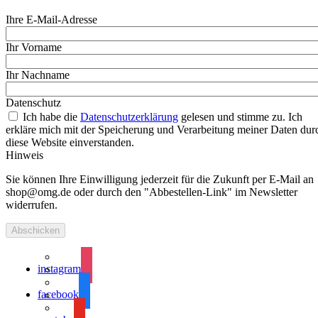
Ihre E-Mail-Adresse
Ihr Vorname
Ihr Nachname
Datenschutz
Ich habe die
Datenschutzerklärung
gelesen und stimme zu. Ich
erkläre mich mit der Speicherung und Verarbeitung meiner Daten dur
diese Website einverstanden.
Hinweis
Sie können Ihre Einwilligung jederzeit für die Zukunft per E-Mail an
shop@omg.de oder durch den "Abbestellen-Link" im Newsletter
widerrufen.
instagram
facebook