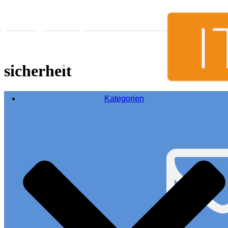
Skip to content
sicherheit
Kategorien