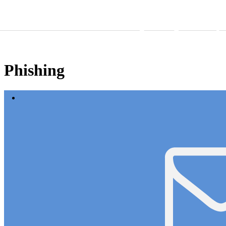
Skip to content
Phishing