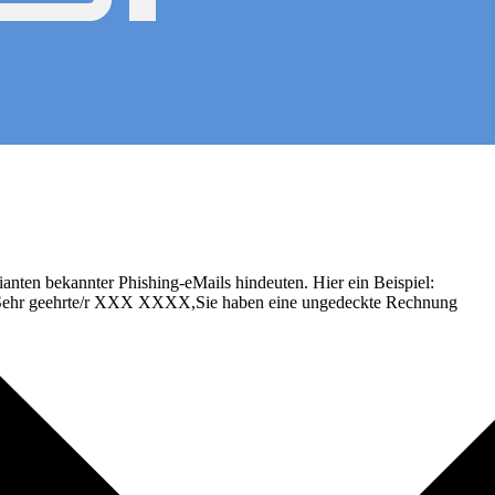
ianten bekannter Phishing-eMails hindeuten. Hier ein Beispiel:
Sehr geehrte/r XXX XXXX,Sie haben eine ungedeckte Rechnung