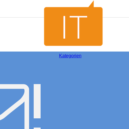
Kategorien